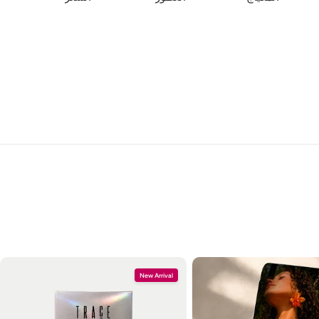
New Arrival