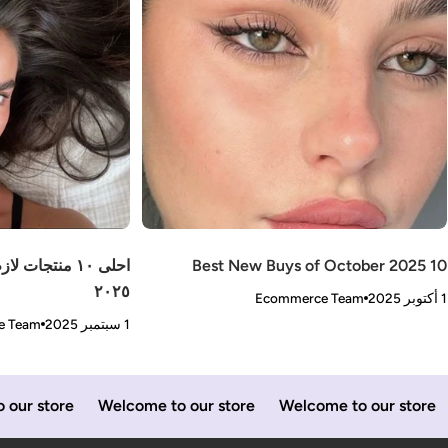
10 Best New Buys of Octo
احلى ١٠ منتجات 
٢٠٢٥
2025
Ecommerce Team
1 سبتمبر 2025
e Team
o our store
Welcome to our store
Welcome to our store