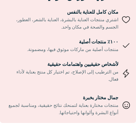
مكان كامل للعناية بالنفس
اشتري منتجات العناية بالبشرة، العناية بالشعر، العطور،
الجسم والصحة في مكان واحد.
١٠٠٪ منتجات أصلية
منتجات أصلية من ماركات موثوق فيها، ومضمونة.
لأشخاص حقيقيين واهتمامات حقيقية
من الترطيب إلى الإصلاح، تم اختيار كل منتج بعناية لأداء
فعال.
جمال مختار بخبرة
منتجات مختارة بعناية لتمنحك نتائج حقيقية، ومناسبة لجميع
أنواع البشرة وألوانها واحتياجاتها.